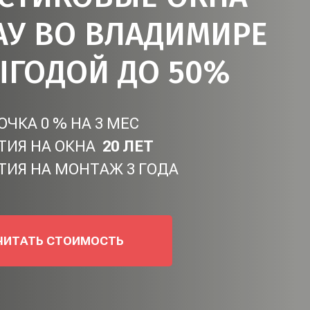
АУ ВО ВЛАДИМИРЕ
ЫГОДОЙ ДО 50%
ЧКА 0 % НА 3 МЕС
ТИЯ НА ОКНА
20 ЛЕТ
ТИЯ НА МОНТАЖ 3 ГОДА
ЧИТАТЬ СТОИМОСТЬ