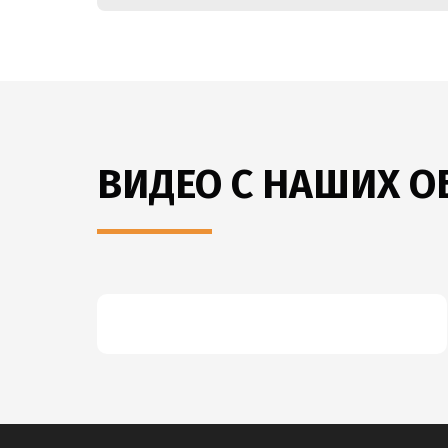
ВИДЕО С НАШИХ О