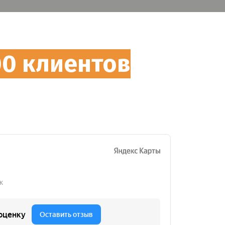
00 клиентов