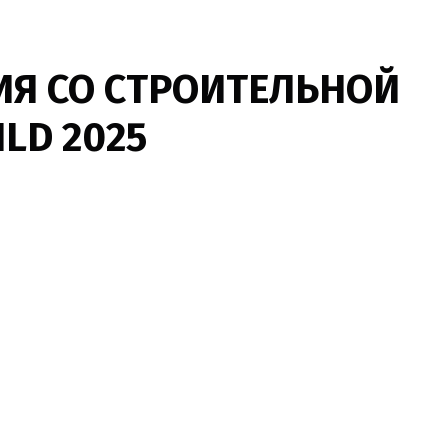
ИЯ СО СТРОИТЕЛЬНОЙ
LD 2025