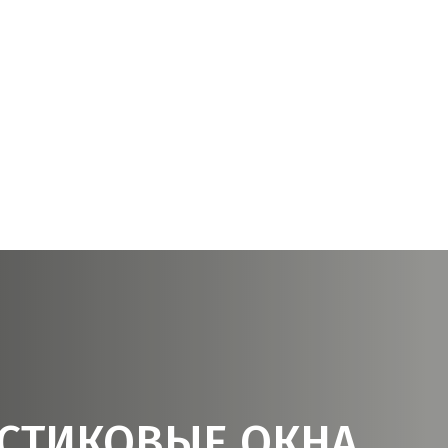
СТИКОВЫЕ ОКНА