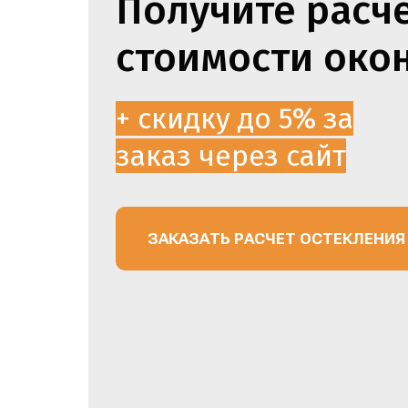
Получите расч
стоимости око
+ скидку до 5% за
заказ через сайт
ЗАКАЗАТЬ РАСЧЕТ ОСТЕКЛЕНИЯ