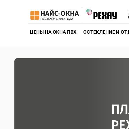
ЦЕНЫ НА ОКНА ПВХ
ОСТЕКЛЕНИЕ И ОТ
ПЛ
РЕ