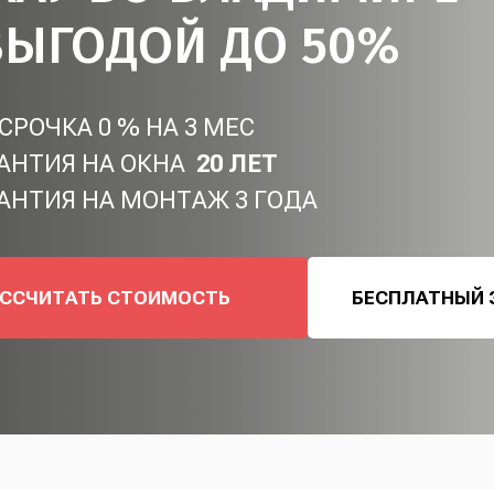
ВЫГОДОЙ ДО 50%
СРОЧКА 0 % НА 3 МЕС
АНТИЯ НА ОКНА
20 ЛЕТ
АНТИЯ НА МОНТАЖ 3 ГОДА
АССЧИТАТЬ СТОИМОСТЬ
БЕСПЛАТНЫЙ 