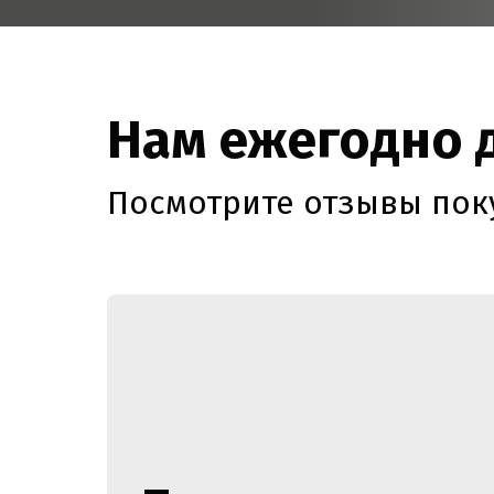
Нам ежегодно
Посмотрите отзывы пок