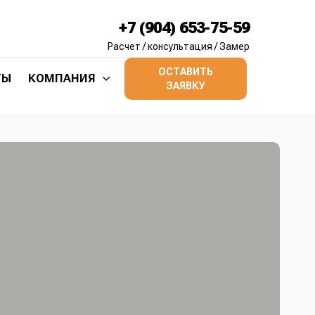
+7 (904) 653-75-59
Расчет / консультация / Замер
ОСТАВИТЬ
ТЫ
КОМПАНИЯ
ЗАЯВКУ