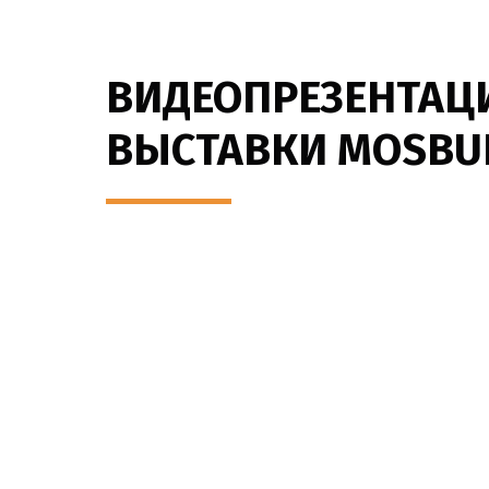
ВИДЕОПРЕЗЕНТАЦ
ВЫСТАВКИ MOSBUI