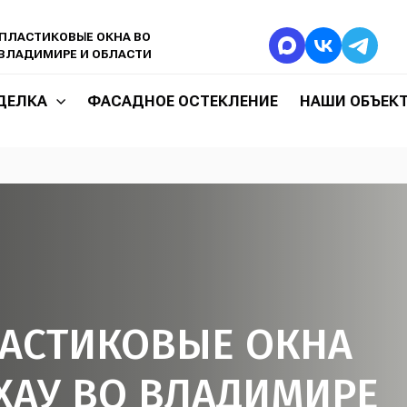
ПЛАСТИКОВЫЕ ОКНА ВО
ВЛАДИМИРЕ И ОБЛАСТИ
ДЕЛКА
ФАСАДНОЕ ОСТЕКЛЕНИЕ
НАШИ ОБЪЕК
АСТИКОВЫЕ ОКНА
ХАУ ВО ВЛАДИМИРЕ