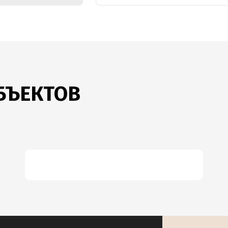
БЪЕКТОВ