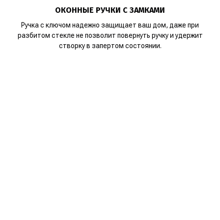
ОКОННЫЕ РУЧКИ С ЗАМКАМИ
Ручка с ключом надежно защищает ваш дом, даже при
разбитом стекле не позволит повернуть ручку и удержит
створку в запертом состоянии.