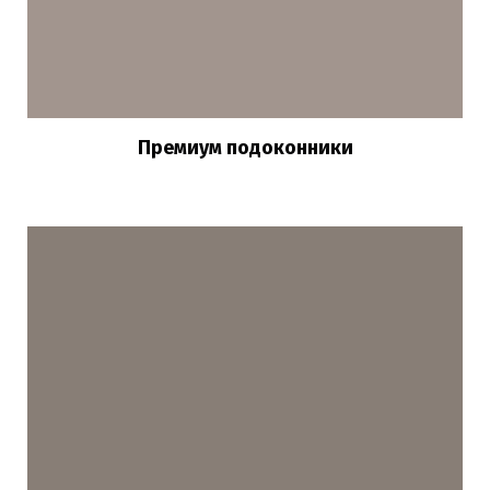
Премиум подоконники