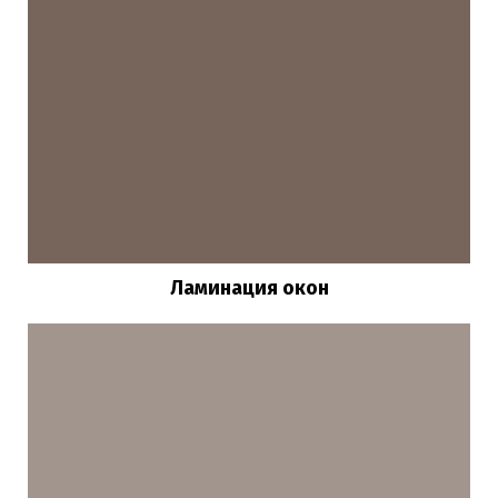
Ламинация окон