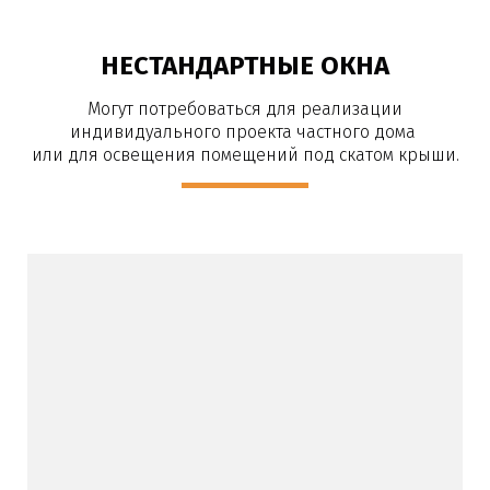
НЕСТАНДАРТНЫЕ ОКНА
Могут потребоваться для реализации
индивидуального проекта частного дома
или для освещения помещений под скатом крыши.