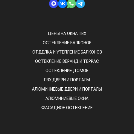
ЦЕНЫ НА ОКНА ПВХ
ОСТЕКЛЕНИЕ БАЛКОНОВ
ОТДЕЛКА И УТЕПЛЕНИЕ БАЛКОНОВ
ОСТЕКЛЕНИЕ ВЕРАНД И ТЕРРАС
ОСТЕКЛЕНИЕ ДОМОВ
ПВХ ДВЕРИ И ПОРТАЛЫ
АЛЮМИНИЕВЫЕ ДВЕРИ И ПОРТАЛЫ
АЛЮМИНИЕВЫЕ ОКНА
ФАСАДНОЕ ОСТЕКЛЕНИЕ