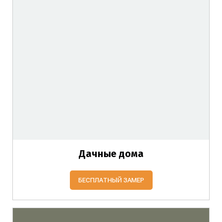
Дачные дома
БЕСПЛАТНЫЙ ЗАМЕР