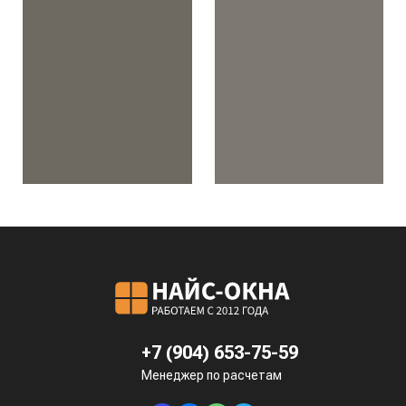
+7 (904) 653-75-59
Менеджер по расчетам