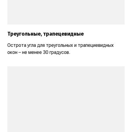
Треугольные, трапецевидные
Острота угла для треугольных и трапециевидных
окон – не менее 30 градусов.