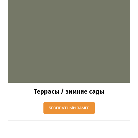
Террасы / зимние сады
БЕСПЛАТНЫЙ ЗАМЕР