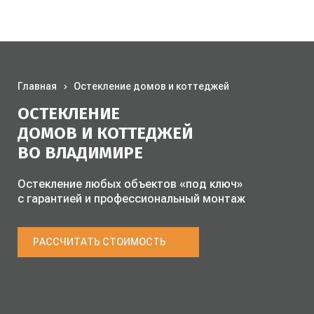
Главная
Остекление домов и коттеджей
ОСТЕКЛЕНИЕ
ДОМОВ И КОТТЕДЖЕЙ
ВО ВЛАДИМИРЕ
Остекление любых объектов «под ключ»
с гарантией и профессиональный монтаж
РАССЧИТАТЬ СТОИМОСТЬ