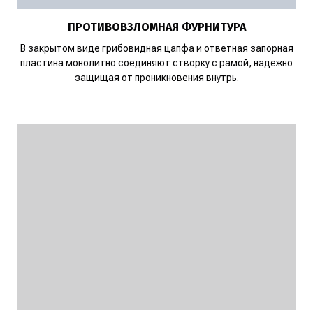
ПРОТИВОВЗЛОМНАЯ ФУРНИТУРА
В закрытом виде грибовидная цапфа и ответная запорная
пластина монолитно соединяют створку с рамой, надежно
защищая от проникновения внутрь.