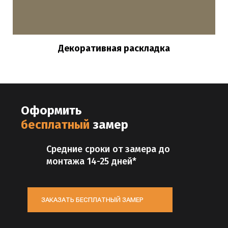
Декоративная раскладка
Оформить
бесплатный
замер
Средние сроки от замера до
монтажа 14-25 дней*
ЗАКАЗАТЬ БЕСПЛАТНЫЙ ЗАМЕР