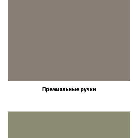
Премиальные ручки