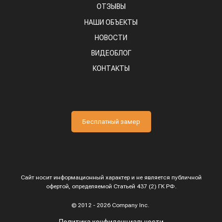
ОТЗЫВЫ
НАШИ ОБЪЕКТЫ
НОВОСТИ
ВИДЕОБЛОГ
КОНТАКТЫ
Бесплатный замер
Сайт носит информационный характер и не является публичной
офертой, определяемой Статьей 437 (2) ГК РФ.
© 2012 - 2026 Company Inc.
Политика конфиденциальности