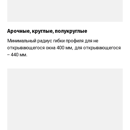
Арочные, круглые, полукруглые
Минимальный радиус гибки профиля для не
открывающегося окна 400 мм, для открывающегося
– 440 мм.