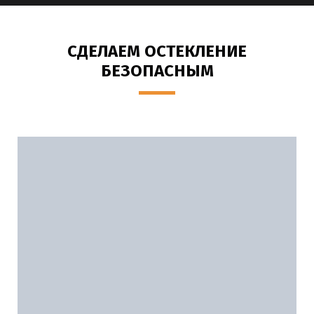
СДЕЛАЕМ ОСТЕКЛЕНИЕ
БЕЗОПАСНЫМ