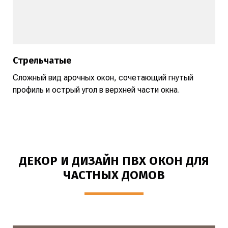
Стрельчатые
Сложный вид арочных окон, сочетающий гнутый
профиль и острый угол в верхней части окна.
ДЕКОР И ДИЗАЙН ПВХ ОКОН ДЛЯ
ЧАСТНЫХ ДОМОВ