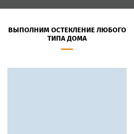
ВЫПОЛНИМ ОСТЕКЛЕНИЕ ЛЮБОГО
ТИПА ДОМА