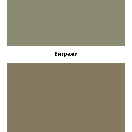
Витражи