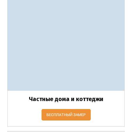
Частные дома и коттеджи
БЕСПЛАТНЫЙ ЗАМЕР