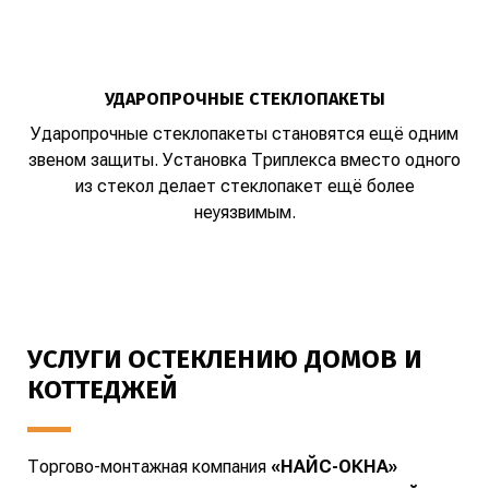
УДАРОПРОЧНЫЕ СТЕКЛОПАКЕТЫ
Ударопрочные стеклопакеты становятся ещё одним
звеном защиты. Установка Триплекса вместо одного
из стекол делает стеклопакет ещё более
неуязвимым.
УСЛУГИ ОСТЕКЛЕНИЮ
ДОМОВ И
КОТТЕДЖЕЙ
Торгово-монтажная компания
«НАЙС-ОКНА»