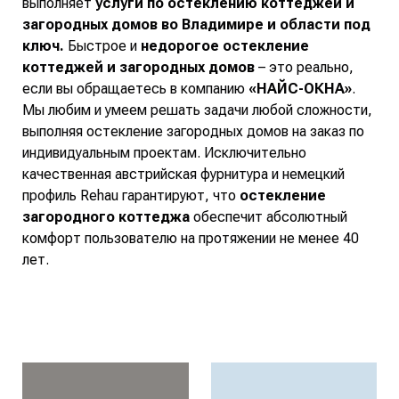
выполняет
услуги по остеклению коттеджей и
загородных домов во Владимире и области под
ключ.
Быстрое и
недорогое остекление
коттеджей и загородных домов
– это реально,
если вы обращаетесь в компанию
«НАЙС-ОКНА»
.
Мы любим и умеем решать задачи любой сложности,
выполняя остекление загородных домов на заказ по
индивидуальным проектам. Исключительно
качественная австрийская фурнитура и немецкий
профиль Rehau гарантируют, что
остекление
загородного коттеджа
обеспечит абсолютный
комфорт пользователю на протяжении не менее 40
лет.