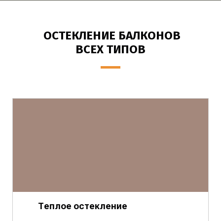
ОСТЕКЛЕНИЕ БАЛКОНОВ
ВСЕХ ТИПОВ
Теплое остекление