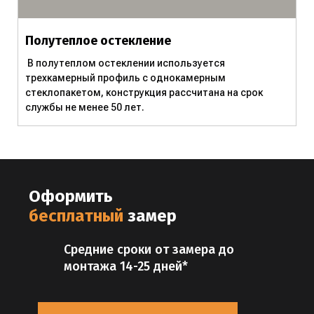
Полутеплое остекление
В полутеплом остеклении используется
трехкамерный профиль с однокамерным
стеклопакетом, конструкция рассчитана на срок
службы не менее 50 лет.
Оформить
бесплатный
замер
Средние сроки от замера до
монтажа 14-25 дней*