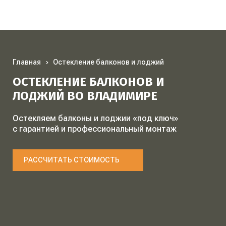
Главная
Остекление балконов и лоджий
ОСТЕКЛЕНИЕ БАЛКОНОВ И
ЛОДЖИЙ ВО ВЛАДИМИРЕ
Остекляем балконы и лоджии «под ключ»
с гарантией и профессиональный монтаж
РАССЧИТАТЬ СТОИМОСТЬ