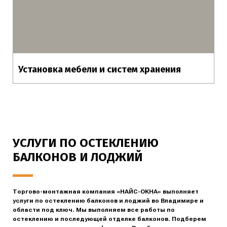
Установка мебели и систем хранения
УСЛУГИ ПО ОСТЕКЛЕНИЮ
БАЛКОНОВ И ЛОДЖИЙ
Торгово-монтажная компания «НАЙС-ОКНА» выполняет
услуги по остеклению балконов и лоджий во Владимире и
области под ключ. Мы выполняем все работы по
остеклению и последующей отделке балконов. Подберем