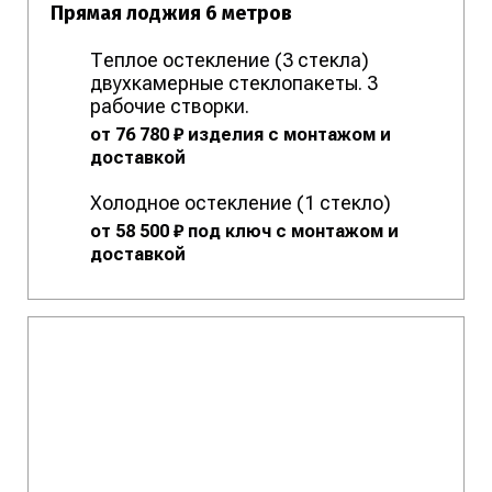
Прямая лоджия 6 метров
Теплое остекление (3 стекла)
двухкамерные стеклопакеты. 3
рабочие створки.
от 76 780 ₽ изделия с монтажом и
доставкой
Холодное остекление (1 стекло)
от 58 500 ₽ под ключ с монтажом и
доставкой