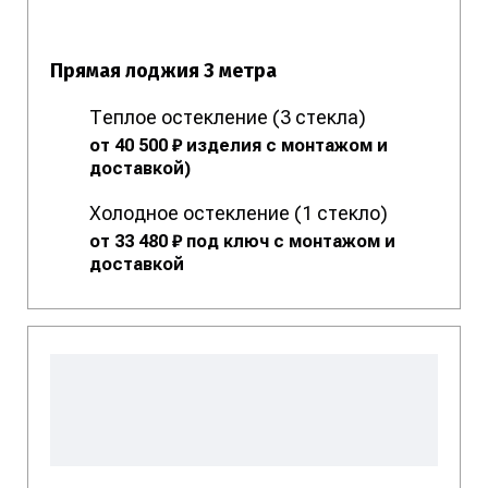
Прямая лоджия 3 метра
Теплое остекление (3 стекла)
от 40 500 ₽ изделия с монтажом и
доставкой)
Холодное остекление (1 стекло)
от 33 480 ₽ под ключ с монтажом и
доставкой