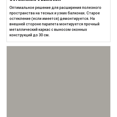
Оптимальное решение для расширения полезного
пространства на тесных и узких балконах. Старое
остекление (если имеется) демонтируется. На
внешней стороне парапета монтируется прочный
металлический каркас с выносом оконных
конструкций до 30 см.