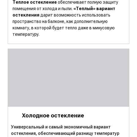
Теплое остекление
обеспечивает полную защиту
помещения от холода и пыли.
«Теплый» вариант
остекления
дарит возможность использовать
пространство на балконе, как дополнительную
комнату, в которой будет тепло даже в минусовую
температуру.
Холодное остекление
Универсальный и самый экономичный вариант
остекления, обеспечивающий разницу температур