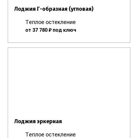
Лоджия Г-образная (угловая)
Теплое остекление
от 37 780 ₽ под ключ
Лоджия эркерная
Теплое остекление