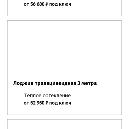
от 56 680 ₽ под ключ
Лоджия трапециевидная 3 метра
Теплое остекление
от 52 950 ₽ под ключ