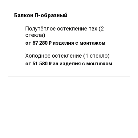
Балкон П-образный
Полутёплое остекление пвх (2
стекла)
от 67 280 ₽ изделия с монтажом
Холодное остекление (1 стекло)
от 51 580 ₽ за изделия с монтажом