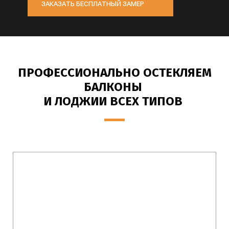
ЗАКАЗАТЬ БЕСПЛАТНЫЙ ЗАМЕР
ПРОФЕССИОНАЛЬНО ОСТЕКЛЯЕМ
БАЛКОНЫ
И ЛОДЖИИ
ВСЕХ ТИПОВ