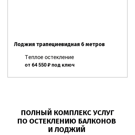
Лоджия трапециевидная 6 метров
Теплое остекление
от 64 550 ₽ под ключ
ПОЛНЫЙ КОМПЛЕКС УСЛУГ
ПО ОСТЕКЛЕНИЮ БАЛКОНОВ
И ЛОДЖИЙ