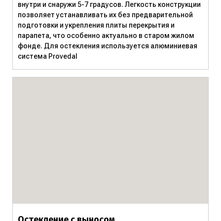
внутри и снаружи 5-7 градусов. Легкость конструкции
позволяет устанавливать их без предварительной
подготовки и укрепления плиты перекрытия и
парапета, что особенно актуально в старом жилом
фонде. Для остекления используется алюминиевая
система Provedal
Остекление с выносом