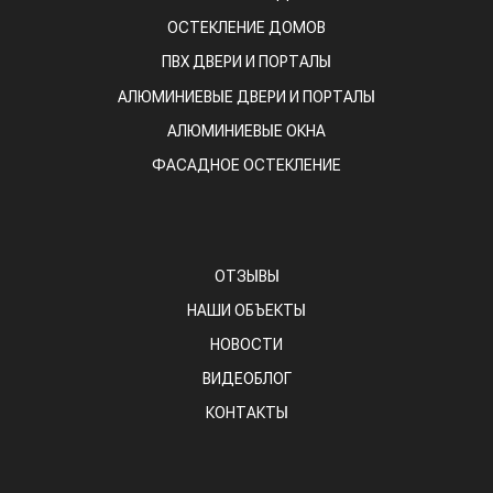
ОСТЕКЛЕНИЕ ДОМОВ
ПВХ ДВЕРИ И ПОРТАЛЫ
АЛЮМИНИЕВЫЕ ДВЕРИ И ПОРТАЛЫ
АЛЮМИНИЕВЫЕ ОКНА
ФАСАДНОЕ ОСТЕКЛЕНИЕ
ОТЗЫВЫ
НАШИ ОБЪЕКТЫ
НОВОСТИ
ВИДЕОБЛОГ
КОНТАКТЫ