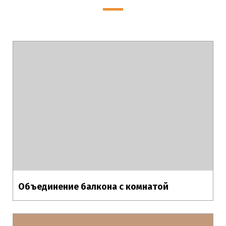
Объединение балкона с комнатой