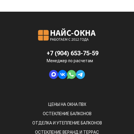
+7 (904) 653-75-59
Менеджер по расчетам
ЦЕНЫ НА ОКНА ПВХ
ОСТЕКЛЕНИЕ БАЛКОНОВ
ОТДЕЛКА И УТЕПЛЕНИЕ БАЛКОНОВ
ОСТЕКЛЕНИЕ ВЕРАНД И ТЕРРАС