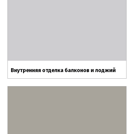
Внутренняя отделка балконов и лоджий