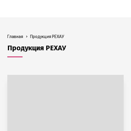
Главная
Продукция РЕХАУ
Продукция РЕХАУ