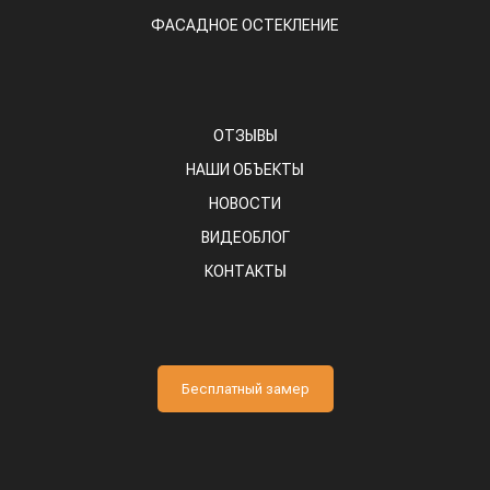
ФАСАДНОЕ ОСТЕКЛЕНИЕ
ОТЗЫВЫ
НАШИ ОБЪЕКТЫ
НОВОСТИ
ВИДЕОБЛОГ
КОНТАКТЫ
Бесплатный замер