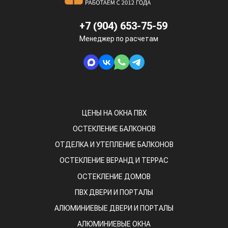
+7 (904) 653-75-59
Менеджер по расчетам
ЦЕНЫ НА ОКНА ПВХ
ОСТЕКЛЕНИЕ БАЛКОНОВ
ОТДЕЛКА И УТЕПЛЕНИЕ БАЛКОНОВ
ОСТЕКЛЕНИЕ ВЕРАНД И ТЕРРАС
ОСТЕКЛЕНИЕ ДОМОВ
ПВХ ДВЕРИ И ПОРТАЛЫ
АЛЮМИНИЕВЫЕ ДВЕРИ И ПОРТАЛЫ
АЛЮМИНИЕВЫЕ ОКНА