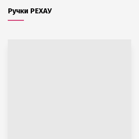
Ручки РЕХАУ